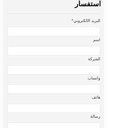
استفسار
البريد الالكتروني*
اسم
الشركة
واتساب
هاتف
رسالة