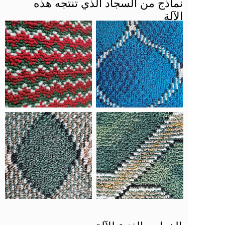
نماذج من السجاد الذي تنتجه هذه 
الآلة