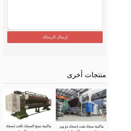
منتجات أخرى
ماكينة نسج السجاد تافت (سجاد 
ماكينة سجاد تفت (سجاد ذو وبر 