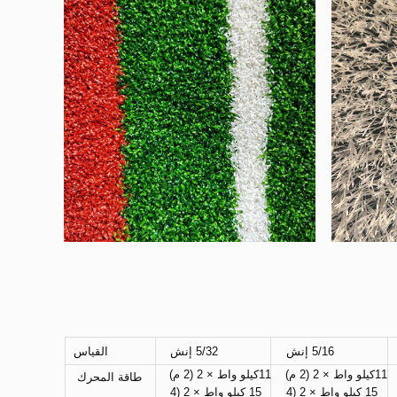
5/16 إنش 
5/32 إنش 
القياس
11كيلو واط × 2 (2 م) 
11كيلو واط × 2 (2 م) 
طاقة المحرك 
15 كيلو واط × 2 (4 
15 كيلو واط × 2 (4 