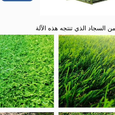
ن السجاد الذي تنتجه هذه الآلة