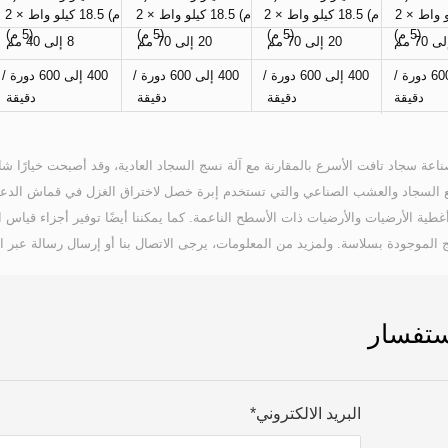
م) 18.5 كيلو واط × 2 
م) 18.5 كيلو واط × 2 
م) 18.5 كيلو واط × 2 
م) 18.5 كيلو واط × 2 
(5 م)
(5 م) 
(5 م) 
(5 م) 
20 إلى 70 مم 
20 إلى 70 مم 
8 إلى 40 مم 
400 إلى 600 دورة / 
400 إلى 600 دورة / 
400 إلى 600 دورة / 
400 إلى 00
دقيقة
دقيقة 
دقيقة 
دقيقة 
الموجودة بسلاسة. ولمزيد من المعلومات، يرجى الاتصال بنا أو إرسال رسالة عبر الب
تفسار
البريد الالكتروني*