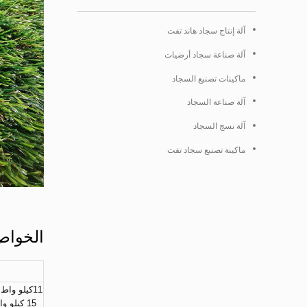
آلة إنتاج سجاد هاند تفت
آلة صناعة سجاد أرضيات
ماكينات تصنيع السجاد
آلة صناعة السجاد
آلة نسج السجاد
ماكينة تصنيع سجاد تفت
الخواص 