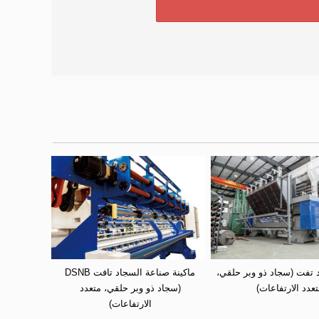
ماكينة سجاد تفت (سجاد ذو وبر حلقي، 
ماكينة صناعة السجاد تافت DSNB 
تعدد الارتفاعات)
(سجاد ذو وبر حلقي، متعدد 
الارتفاعات) 