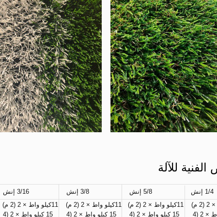
الفنية للآلة
1/4 إنش
5/8 إنش 
3/8 إنش 
3/16 إنش 
11كيلو واط × 2 (2 م) 
11كيلو واط × 2 (2 م) 
11كيلو واط × 2 (2 م) 
11كيلو واط × 2 (2 م) 
15 كيلو واط × 2 (4 
15 كيلو واط × 2 (4 
15 كيلو واط × 2 (4 
15 كيلو واط × 2 (4 