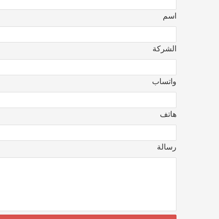
اسم
الشركة
واتساب
هاتف
رسالة