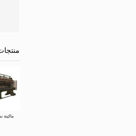
منتجات